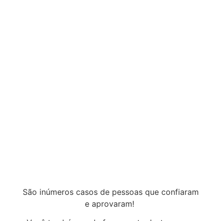
São inúmeros casos de pessoas que confiaram
e aprovaram!