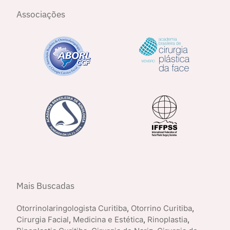
Associações
Mais Buscadas
Otorrinolaringologista Curitiba
,
Otorrino Curitiba
,
Cirurgia Facial
,
Medicina e Estética
,
Rinoplastia
,