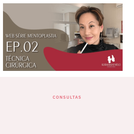
CONSULTAS