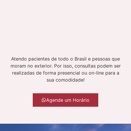
Atendo pacientes de todo o Brasil e pessoas que
moram no exterior. Por isso, consultas podem ser
realizadas de forma presencial ou on-line para a
sua comodidade!
Agende um Horário