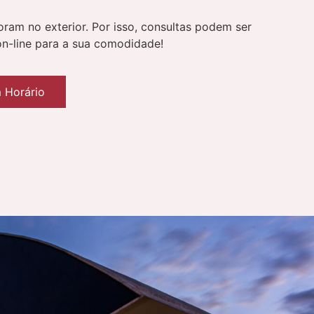
ram no exterior. Por isso, consultas podem ser
on-line para a sua comodidade!
 Horário