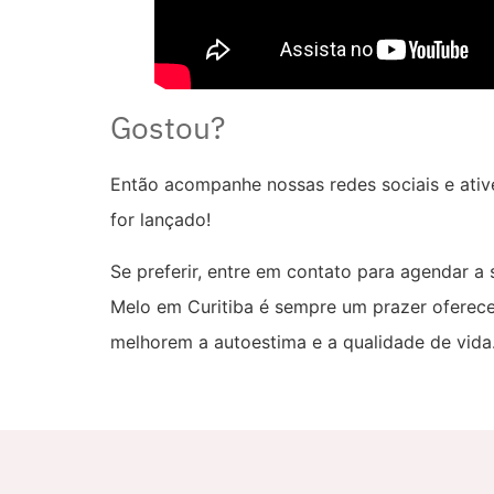
Gostou?
Então acompanhe nossas redes sociais e ativ
for lançado!
Se preferir, entre em contato para agendar a
Melo em Curitiba é sempre um prazer oferec
melhorem a autoestima e a qualidade de vida.