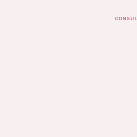
CONSUL