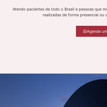
Atendo pacientes de todo o Brasil e pessoas que mo
realizadas de forma presencial ou 
Agende um