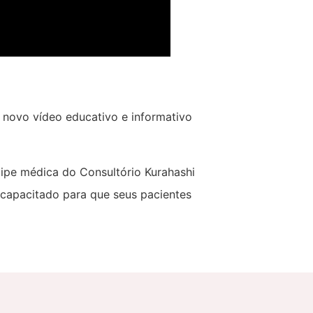
 novo vídeo educativo e informativo
uipe médica do Consultório Kurahashi
capacitado para que seus pacientes