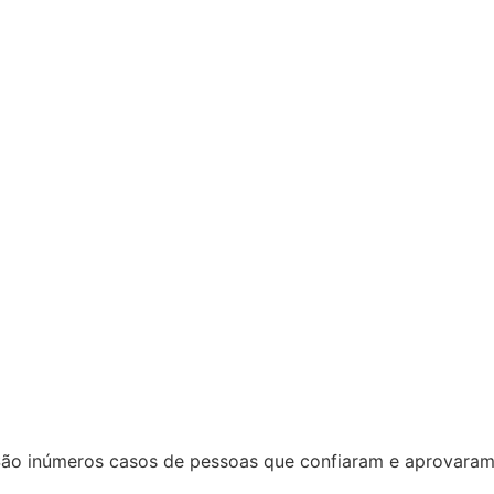
ão inúmeros casos de pessoas que confiaram e aprovara