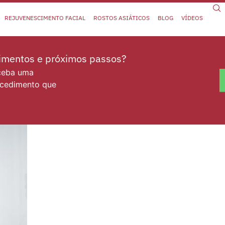
REJUVENESCIMENTO FACIAL
ROSTOS ASIÁTICOS
BLOG
VÍDEOS
dimentos e próximos passos?
eceba uma
ocedimento que