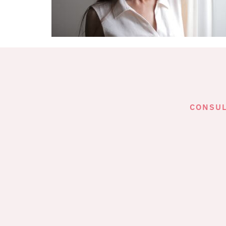
CONSUL