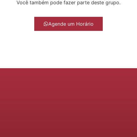
Você também pode fazer parte deste grupo.
Agende um Horário