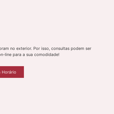
ram no exterior. Por isso, consultas podem ser
on-line para a sua comodidade!
 Horário