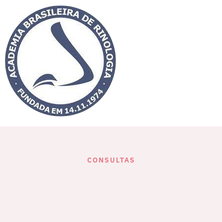
CONSULTAS