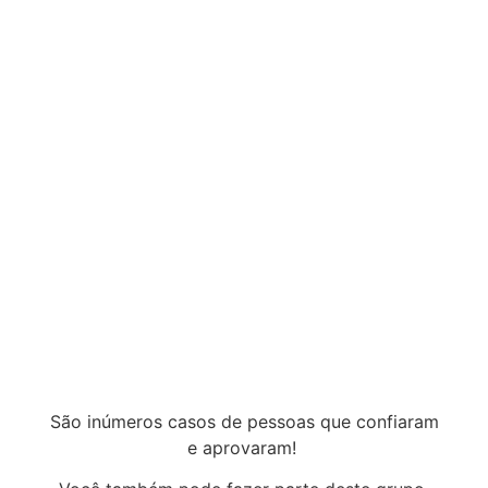
São inúmeros casos de pessoas que confiaram
e aprovaram!