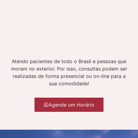
Atendo pacientes de todo o Brasil e pessoas que
moram no exterior. Por isso, consultas podem ser
realizadas de forma presencial ou on-line para a
sua comodidade!
Agende um Horário