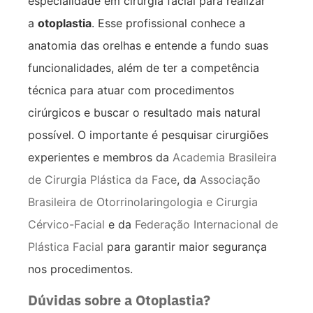
especialidade em cirurgia facial para realizar
a
otoplastia
. Esse profissional conhece a
anatomia das orelhas e entende a fundo suas
funcionalidades, além de ter a competência
técnica para atuar com procedimentos
cirúrgicos e buscar o resultado mais natural
possível. O importante é pesquisar cirurgiões
experientes e membros da
Academia Brasileira
de Cirurgia Plástica da Face
, da
Associação
Brasileira de Otorrinolaringologia e Cirurgia
Cérvico-Facial
e da
Federação Internacional de
Plástica Facial
para garantir maior segurança
nos procedimentos.
Dúvidas sobre a Otoplastia?