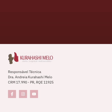
Responsável Técnica
Dra. Andreia Kurahashi Melo
CRM 17.990 - PR, RQE 11925