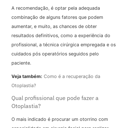
A recomendação, é optar pela adequada
combinação de alguns fatores que podem
aumentar, e muito, as chances de obter
resultados definitivos, como a experiência do
profissional, a técnica cirúrgica empregada e os
cuidados pós operatórios seguidos pelo
paciente.
Veja também:
Como é a recuperação da
Otoplastia?
Qual profissional que pode fazer a
Otoplastia?
O mais indicado é procurar um otorrino com