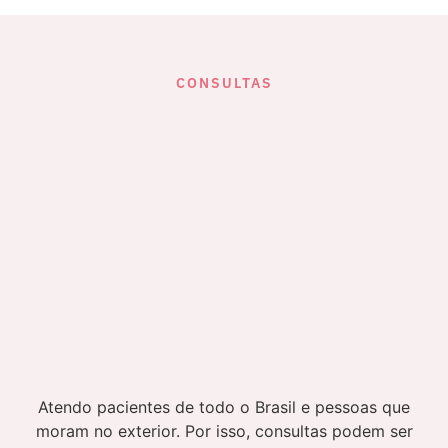
CONSULTAS
Atendo pacientes de todo o Brasil e pessoas que
moram no exterior. Por isso, consultas podem ser