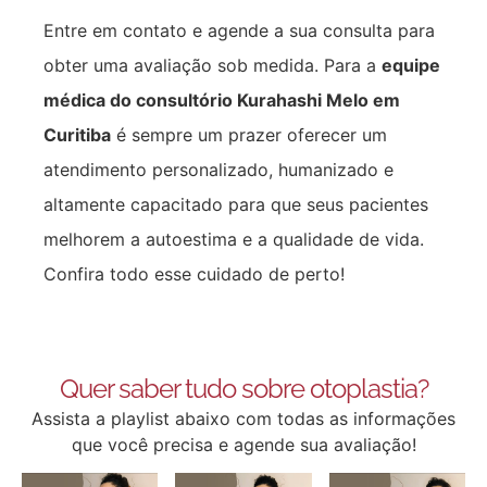
Entre em contato e agende a sua consulta para
obter uma avaliação sob medida. Para a
equipe
médica do consultório Kurahashi Melo em
Curitiba
é sempre um prazer oferecer um
atendimento personalizado, humanizado e
altamente capacitado para que seus pacientes
melhorem a autoestima e a qualidade de vida.
Confira todo esse cuidado de perto!
Quer saber tudo sobre otoplastia?
Assista a playlist abaixo com todas as informações
que você precisa e agende sua avaliação!