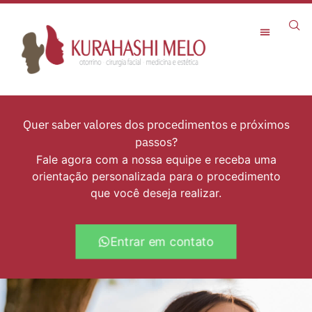
Rejuvenescimento Facial
Quer saber valores dos procedimentos e próximos
passos?
Fale agora com a nossa equipe e receba uma
orientação personalizada para o procedimento
que você deseja realizar.
Entrar em contato