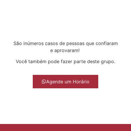
São inúmeros casos de pessoas que confiaram
e aprovaram!
Você também pode fazer parte deste grupo.
Agende um Horário