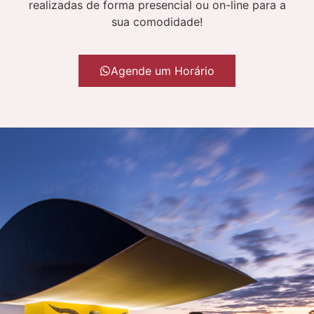
realizadas de forma presencial ou on-line para a
sua comodidade!
Agende um Horário