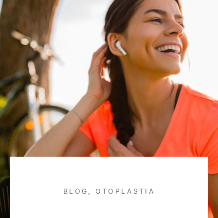
BLOG
,
OTOPLASTIA