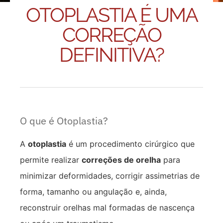
OTOPLASTIA É UMA
CORREÇÃO
DEFINITIVA?
O que é Otoplastia?
A
otoplastia
é um procedimento cirúrgico que
permite realizar
correções de orelha
para
minimizar deformidades, corrigir assimetrias de
forma, tamanho ou angulação e, ainda,
reconstruir orelhas mal formadas de nascença