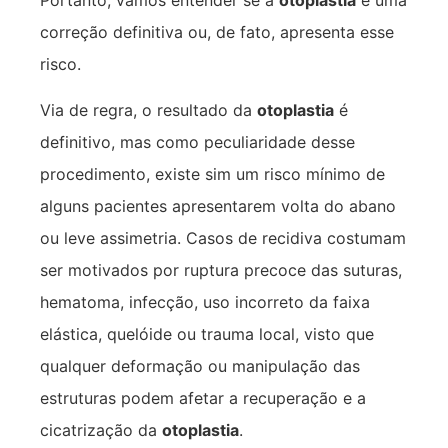
correção definitiva ou, de fato, apresenta esse
risco.
Via de regra, o resultado da
otoplastia
é
definitivo, mas como peculiaridade desse
procedimento, existe sim um risco mínimo de
alguns pacientes apresentarem volta do abano
ou leve assimetria. Casos de recidiva costumam
ser motivados por ruptura precoce das suturas,
hematoma, infecção, uso incorreto da faixa
elástica, quelóide ou trauma local, visto que
qualquer deformação ou manipulação das
estruturas podem afetar a recuperação e a
cicatrização da
otoplastia
.