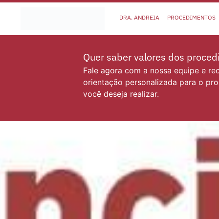
DRA. ANDREIA
PROCEDIMENTOS
Quer saber valores dos proce
Fale agora com a nossa equipe e r
orientação personalizada para o pr
você deseja realizar.