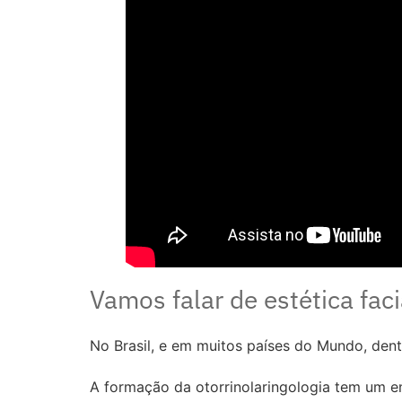
Vamos falar de estética faci
No Brasil, e em muitos países do Mundo, dentr
A formação da otorrinolaringologia tem um enf