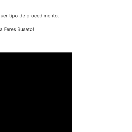
lquer tipo de procedimento.
a Feres Busato!