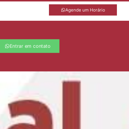
Agende um Horário
Entrar em contato