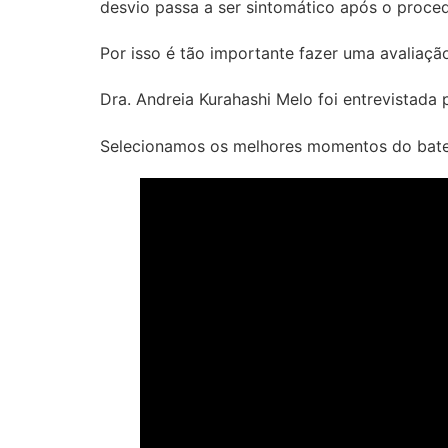
desvio passa a ser sintomático após o proce
Por isso é tão importante fazer uma avaliação
Dra. Andreia Kurahashi Melo foi entrevistada
Selecionamos os melhores momentos do bate 